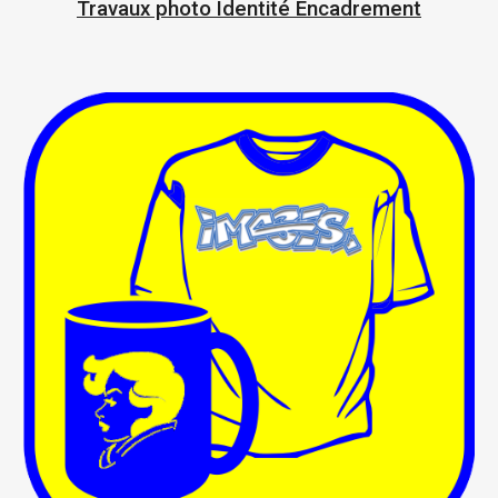
Travaux photo Identité Encadrement