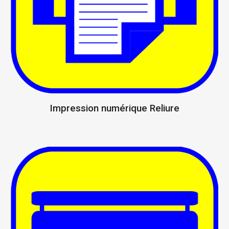
Impression numérique Reliure