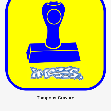
Tampons-Gravure