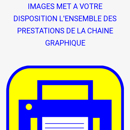
IMAGES MET A VOTRE
DISPOSITION L'ENSEMBLE DES
PRESTATIONS DE LA CHAINE
GRAPHIQUE