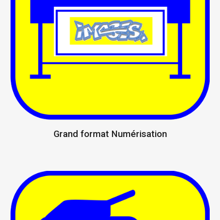
Grand format Numérisation